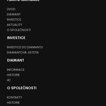
ÚVOD
DIAMANT
INVESTICE
AKTUALITY
O SPOLEČNOSTI
INVESTICE
INVESTICE DO DIAMANTU
DIAMANTOVÁ JISTOTA
DIAMANT
INFORMACE
HISTORIE
4C
O SPOLEČNOSTI
KONTAKTY
HISTORIE