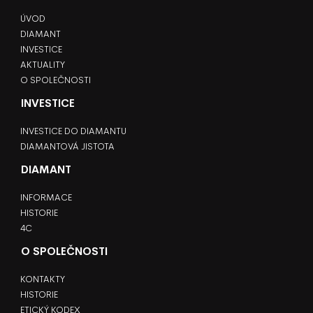
ÚVOD
DIAMANT
INVESTICE
AKTUALITY
O SPOLEČNOSTI
INVESTICE
INVESTICE DO DIAMANTU
DIAMANTOVÁ JISTOTA
DIAMANT
INFORMACE
HISTORIE
4C
O SPOLEČNOSTI
KONTAKTY
HISTORIE
ETICKÝ KODEX