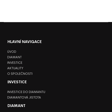
HLAVNÍ NAVIGACE
ÚVOD
DIAMANT
INVESTICE
AKTUALITY
O SPOLEČNOSTI
INVESTICE
INVESTICE DO DIAMANTU
DIAMANTOVÁ JISTOTA
DIAMANT